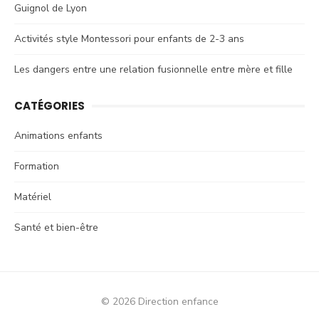
Guignol de Lyon
Activités style Montessori pour enfants de 2-3 ans
Les dangers entre une relation fusionnelle entre mère et fille
CATÉGORIES
Animations enfants
Formation
Matériel
Santé et bien-être
© 2026 Direction enfance